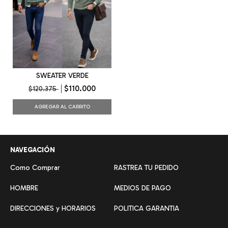
SWEATER VERDE
$110.000
$120.375
AGREGAR AL CARRITO
NAVEGACIÓN
Como Comprar
RASTREA TU PEDIDO
HOMBRE
MEDIOS DE PAGO
DIRECCIONES y HORARIOS
POLITICA GARANTIA