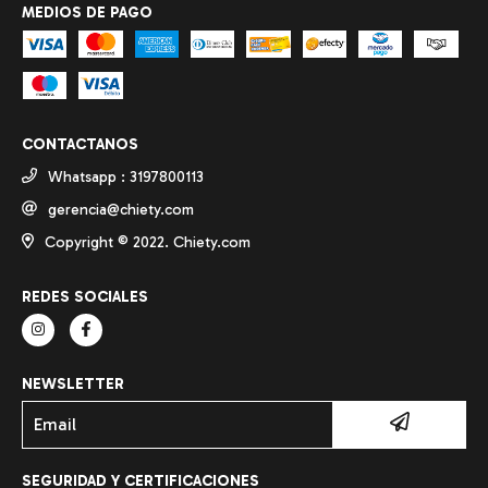
MEDIOS DE PAGO
CONTACTANOS
Whatsapp : 3197800113
gerencia@chiety.com
Copyright ©️ 2022. Chiety.com
REDES SOCIALES
NEWSLETTER
SEGURIDAD Y CERTIFICACIONES