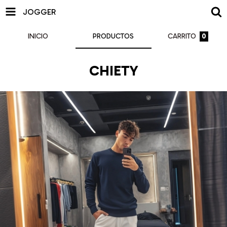
JOGGER
INICIO
PRODUCTOS
CARRITO
0
CHIETY