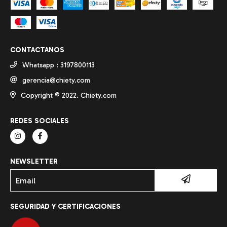
CONTACTANOS
Whatsapp : 3197800113
gerencia@chiety.com
Copyright ©️ 2022. Chiety.com
REDES SOCIALES
NEWSLETTER
SEGURIDAD Y CERTIFICACIONES