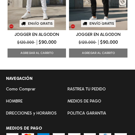
ENVÍO GRATIS
ENVÍO GRATIS
JOGGER EN ALGODON
JOGGER EN ALGODON
$90.000
$90.000
$120.000
$120.000
AGREGAR AL CARRITO
AGREGAR AL CARRITO
NAVEGACIÓN
Como Comprar
RASTREA TU PEDIDO
HOMBRE
MEDIOS DE PAGO
DIRECCIONES y HORARIOS
POLITICA GARANTIA
MEDIOS DE PAGO