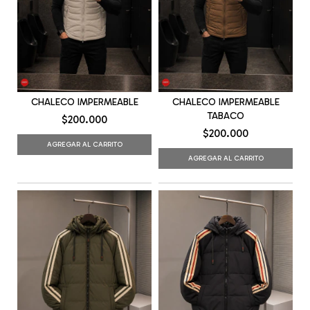
CHALECO IMPERMEABLE
CHALECO IMPERMEABLE
TABACO
$200.000
$200.000
AGREGAR AL CARRITO
AGREGAR AL CARRITO