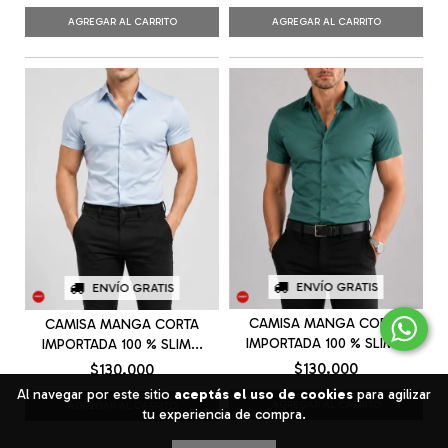
AGREGAR AL CARRITO
AGREGAR AL CARRITO
ENVÍO GRATIS
ENVÍO GRATIS
CAMISA MANGA CORTA
CAMISA MANGA CORTA
IMPORTADA 100 % SLIM...
IMPORTADA 100 % SLIM...
$130.000
$130.000
Al navegar por este sitio
aceptás el uso de cookies
para agilizar
AGREGAR AL CARRITO
AGREGAR AL CARRITO
tu experiencia de compra.