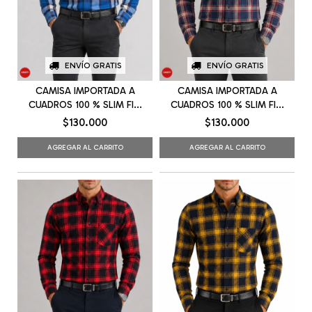
ENVÍO GRATIS
ENVÍO GRATIS
CAMISA IMPORTADA A
CAMISA IMPORTADA A
CUADROS 100 % SLIM FI...
CUADROS 100 % SLIM FI...
$130.000
$130.000
AGREGAR AL CARRITO
AGREGAR AL CARRITO