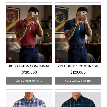
POLO TEJIDA COMBINADA
POLO TEJIDA COMBINADA
$120.000
$120.000
AGREGAR AL CARRITO
AGREGAR AL CARRITO