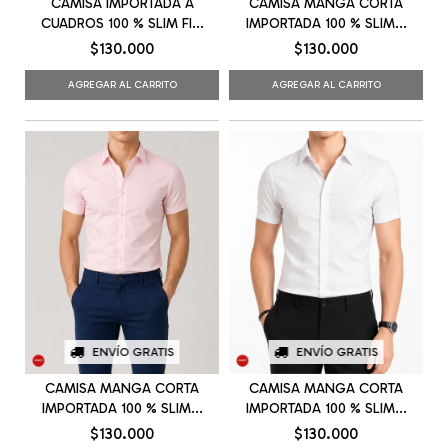
CAMISA IMPORTADA A
CAMISA MANGA CORTA
CUADROS 100 % SLIM FI...
IMPORTADA 100 % SLIM...
$130.000
$130.000
AGREGAR AL CARRITO
AGREGAR AL CARRITO
ENVÍO GRATIS
ENVÍO GRATIS
CAMISA MANGA CORTA
CAMISA MANGA CORTA
IMPORTADA 100 % SLIM...
IMPORTADA 100 % SLIM...
$130.000
$130.000