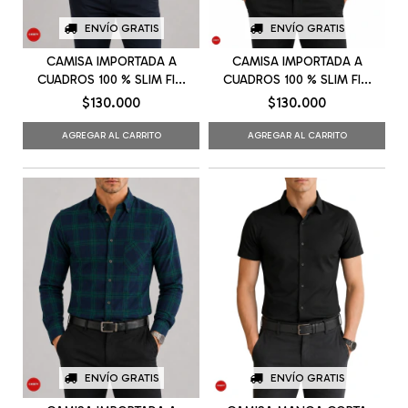
ENVÍO GRATIS
ENVÍO GRATIS
CAMISA IMPORTADA A
CAMISA IMPORTADA A
CUADROS 100 % SLIM FI...
CUADROS 100 % SLIM FI...
$130.000
$130.000
AGREGAR AL CARRITO
AGREGAR AL CARRITO
ENVÍO GRATIS
ENVÍO GRATIS