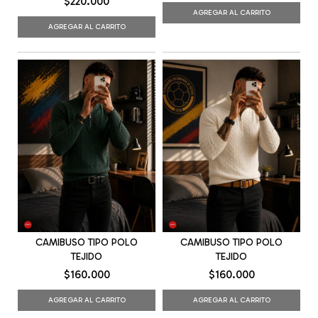
$220.000
AGREGAR AL CARRITO
AGREGAR AL CARRITO
CAMIBUSO TIPO POLO
CAMIBUSO TIPO POLO
TEJIDO
TEJIDO
$160.000
$160.000
AGREGAR AL CARRITO
AGREGAR AL CARRITO