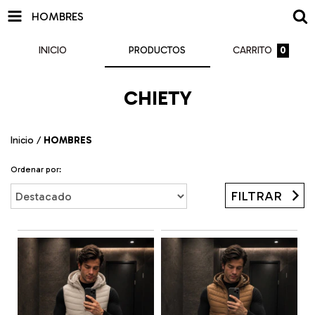
HOMBRES
INICIO
PRODUCTOS
CARRITO
0
CHIETY
Inicio
/
HOMBRES
Ordenar por:
FILTRAR