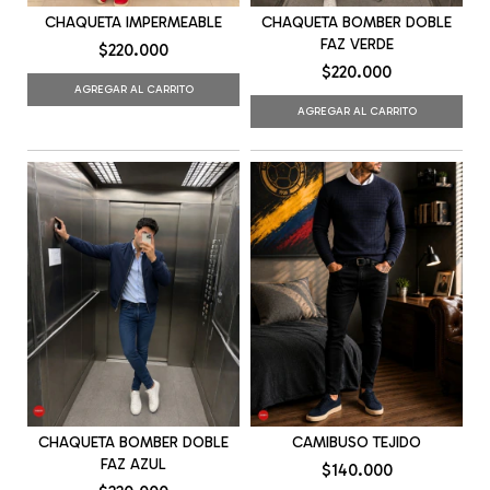
CHAQUETA IMPERMEABLE
CHAQUETA BOMBER DOBLE
FAZ VERDE
$220.000
$220.000
AGREGAR AL CARRITO
AGREGAR AL CARRITO
CHAQUETA BOMBER DOBLE
CAMIBUSO TEJIDO
FAZ AZUL
$140.000