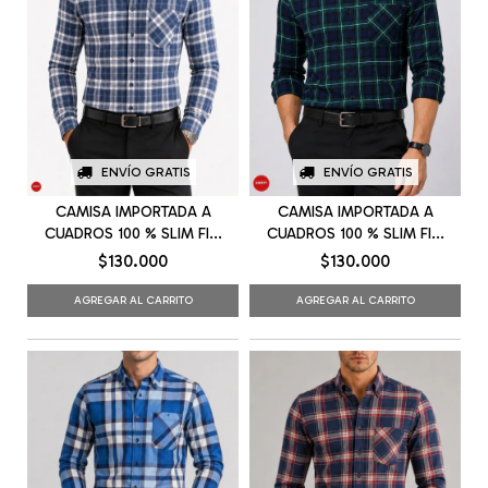
ENVÍO GRATIS
ENVÍO GRATIS
CAMISA IMPORTADA A
CAMISA IMPORTADA A
CUADROS 100 % SLIM FI...
CUADROS 100 % SLIM FI...
$130.000
$130.000
AGREGAR AL CARRITO
AGREGAR AL CARRITO