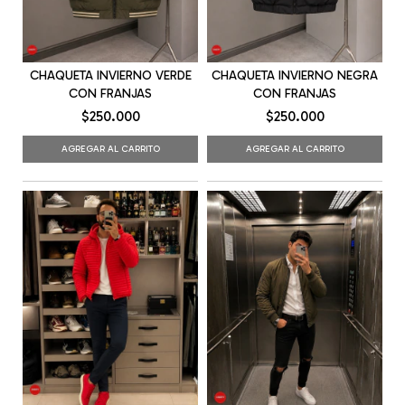
CHAQUETA INVIERNO VERDE
CHAQUETA INVIERNO NEGRA
CON FRANJAS
CON FRANJAS
$250.000
$250.000
AGREGAR AL CARRITO
AGREGAR AL CARRITO