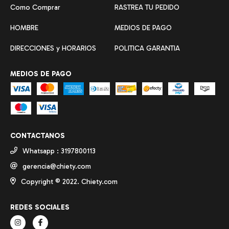
Como Comprar
RASTREA TU PEDIDO
HOMBRE
MEDIOS DE PAGO
DIRECCIONES y HORARIOS
POLITICA GARANTIA
MEDIOS DE PAGO
CONTACTANOS
Whatsapp : 3197800113
gerencia@chiety.com
Copyright ©️ 2022. Chiety.com
REDES SOCIALES