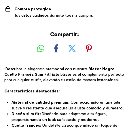
Compra protegida
Tus datos cuidados durante toda la compra.
Compartir:
¡Descubre la elegancia atemporal con nuestro
Blazer Negro
Cuello Francés Slim Fit
! Este blazer es el complemento perfecto
para cualquier outfit, elevando tu estilo de manera instantánea.
Características destacadas:
Material de calidad premium:
Confeccionado en una tela
suave y resistente que asegura un ajuste cómodo y duradero.
Diseño slim fit:
Diseñado para adaptarse a tu figura,
proporcionando un look sofisticado y moderno.
Cuello francés:
Un detalle clásico que añade un toque de