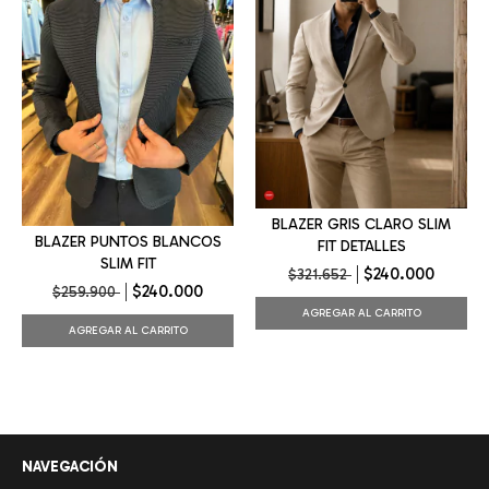
BLAZER GRIS CLARO SLIM
BLAZER PUNTOS BLANCOS
FIT DETALLES
SLIM FIT
$240.000
$321.652
$240.000
$259.900
AGREGAR AL CARRITO
AGREGAR AL CARRITO
NAVEGACIÓN