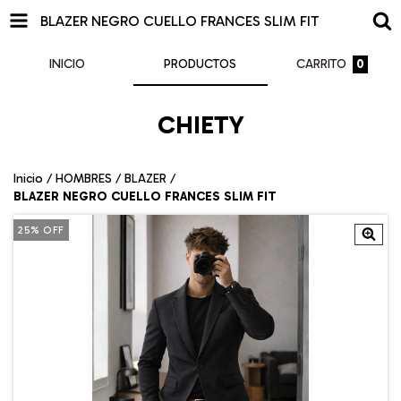
BLAZER NEGRO CUELLO FRANCES SLIM FIT
INICIO
PRODUCTOS
CARRITO
0
CHIETY
Inicio
/
HOMBRES
/
BLAZER
/
BLAZER NEGRO CUELLO FRANCES SLIM FIT
25
%
OFF