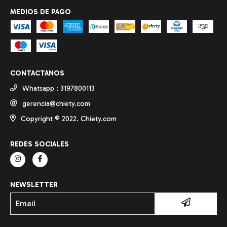
MEDIOS DE PAGO
CONTACTANOS
Whatsapp : 3197800113
gerencia@chiety.com
Copyright ©️ 2022. Chiety.com
REDES SOCIALES
NEWSLETTER